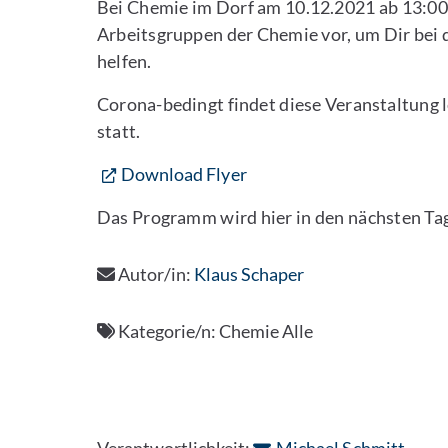
Bei Chemie im Dorf am 10.12.2021 ab 13:00 s
Arbeitsgruppen der Chemie vor, um Dir bei 
helfen.
Corona-bedingt findet diese Veranstaltung 
statt.
Download Flyer
Das Programm wird hier in den nächsten Tag
Autor/in:
Klaus Schaper
Kategorie/n:
Chemie Alle
: Per