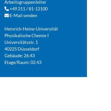
Arbeitsgruppenleiter
+49 211 / 81-12100
E-Mail senden
Heinrich-Heine-Universität
Physikalische Chemie I
Universitätsstr. 1
40225 Düsseldorf
Gebäude: 26.43
Etage/Raum: 02.43