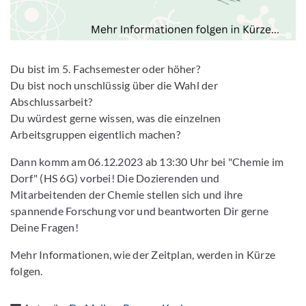
Du bist im 5. Fachsemester oder höher?
Du bist noch unschlüssig über die Wahl der
Abschlussarbeit?
Du würdest gerne wissen, was die einzelnen
Arbeitsgruppen eigentlich machen?
Dann komm am 06.12.2023 ab 13:30 Uhr bei "Chemie im
Dorf" (HS 6G) vorbei! Die Dozierenden und
Mitarbeitenden der Chemie stellen sich und ihre
spannende Forschung vor und beantworten Dir gerne
Deine Fragen!
Mehr Informationen, wie der Zeitplan, werden in Kürze
folgen.