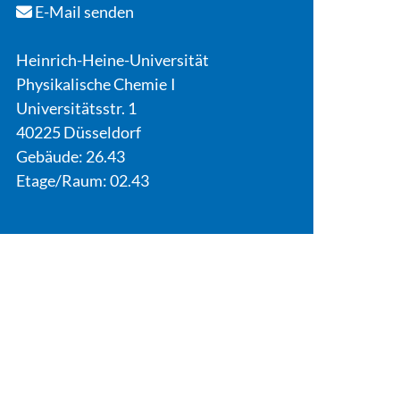
E-Mail senden
Heinrich-Heine-Universität
Physikalische Chemie I
Universitätsstr. 1
40225 Düsseldorf
Gebäude: 26.43
Etage/Raum: 02.43